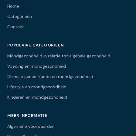
Home
Categorieën
Contact
POPULAIRE CATEGORIEËN
Mondgezondheid in relatie tot algehele gezondheid
Voeding en mondgezondheid
Chinese geneeskunde en mondgezondheid
Lifestyle en mondgezondheid
Kinderen en mondgezondheid
MEER INFORMATIE
Algemene voorwaarden