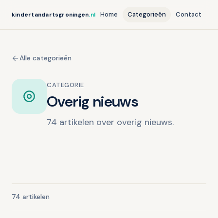
Home
Categorieën
Contact
kindertandartsgroningen
.nl
Alle categorieën
CATEGORIE
Overig nieuws
74 artikelen over overig nieuws.
74 artikelen