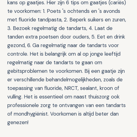
kans op gaatjes. Hier zijn 6 tips om gaatjes (cariës)
te voorkomen: 1. Poets 's ochtends en 's avonds
met fluoride tandpasta, 2. Beperk suikers en zuren,
3. Bezoek regelmatig de tandarts, 4. Laat de
tanden extra poetsen door ouders, 5. Eet en drink
gezond, 6. Ga regelmatig naar de tandarts voor
controle. Het is belangrijk om al op jonge leeftijd
regelmatig naar de tandarts te gaan om
gebitsproblemen te voorkomen. Bij een gaatje zijn
er verschillende behandelmogelijkheden, zoals de
toepassing van fluoride, NRCT, sealant, kroon of
vulling. Het is essentieel om naast thuiszorg ook
professionele zorg te ontvangen van een tandarts
of mondhygiënist. Voorkomen is altijd beter dan
genezen!