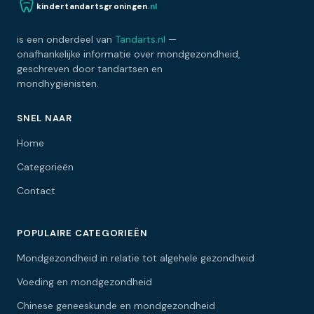
kindertandartsgroningen
.nl
is een onderdeel van
Tandarts.nl
—
onafhankelijke informatie over mondgezondheid,
geschreven door tandartsen en
mondhygiënisten.
SNEL NAAR
Home
Categorieën
Contact
POPULAIRE CATEGORIEËN
Mondgezondheid in relatie tot algehele gezondheid
Voeding en mondgezondheid
Chinese geneeskunde en mondgezondheid