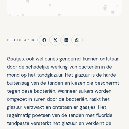
DEEL DIT ARTIKEL
Gaatjes, ook wel cariës genoemd, kunnen ontstaan
door de schadelijke werking van bacteriën in de
mond op het tandglazuur. Het glazuur is de harde
buitenlaag van de tanden en kiezen die beschermt
tegen deze bacteriën. Wanneer suikers worden
omgezet in zuren door de bacteriën, raakt het
glazuur verzwakt en ontstaan er gaatjes. Het
regelmatig poetsen van de tanden met fluoride
tandpasta versterkt het glazuur en verkleint de