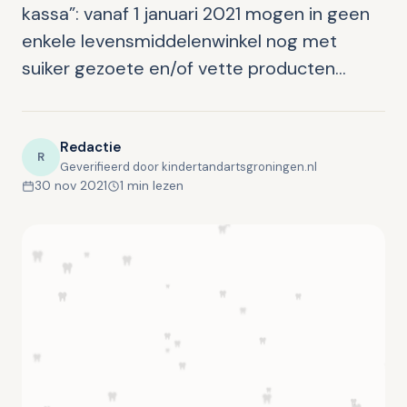
kassa”: vanaf 1 januari 2021 mogen in geen
enkele levensmiddelenwinkel nog met
suiker gezoete en/of vette producten…
Redactie
R
Geverifieerd door kindertandartsgroningen.nl
30 nov 2021
1 min lezen