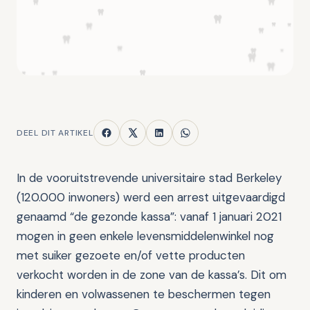
DEEL DIT ARTIKEL
In de vooruitstrevende universitaire stad Berkeley
(120.000 inwoners) werd een arrest uitgevaardigd
genaamd “de gezonde kassa”: vanaf 1 januari 2021
mogen in geen enkele levensmiddelenwinkel nog
met suiker gezoete en/of vette producten
verkocht worden in de zone van de kassa’s. Dit om
kinderen en volwassenen te beschermen tegen