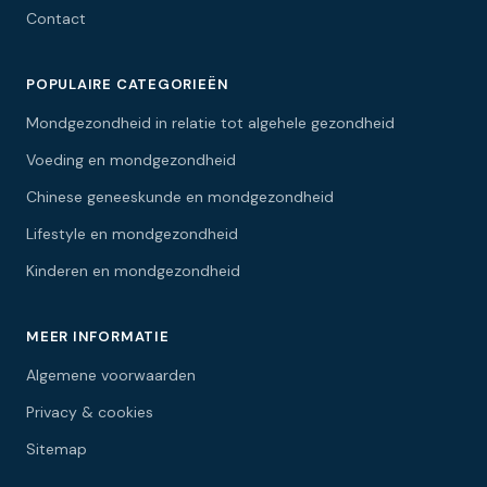
Contact
POPULAIRE CATEGORIEËN
Mondgezondheid in relatie tot algehele gezondheid
Voeding en mondgezondheid
Chinese geneeskunde en mondgezondheid
Lifestyle en mondgezondheid
Kinderen en mondgezondheid
MEER INFORMATIE
Algemene voorwaarden
Privacy & cookies
Sitemap