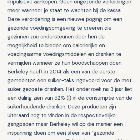
impulsieve aankopen. Geen ongezonde verleidingen
meer wanneer je staat te wachten bij de kassa.
Deze verordening is een nieuwe poging om een ​​
gezonde voedingsomgeving te creëren die
gezinnen zou ondersteunen door hen de
mogelijkheid te bieden om calorierijke en
voedingsarme voedingsmiddelen en dranken te
vermijden wanneer ze hun boodschappen doen.
Berkeley heeft in 2014 als een van de eerste
gemeenten een suiker-taks ingevoerd voor de met
suiker gezoete dranken. Het onderzoek na 3 jaar liet
een daling zien van 52% (!) in de consumptie van de
suikerhoudende dranken. Deze producten zijn
uiteraard nog te vinden in de respectievelijke
gangpaden maar Berkeley wil op die manier een
inspanning doen om een sfeer van “gezonde