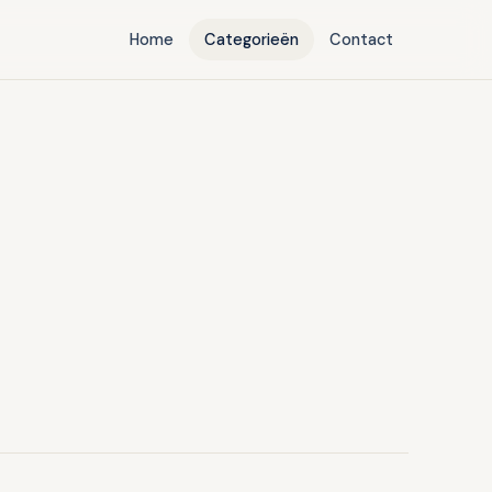
Home
Categorieën
Contact