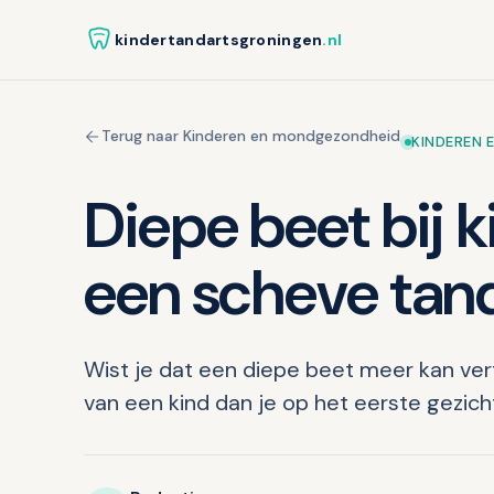
kindertandartsgroningen
.nl
Terug naar Kinderen en mondgezondheid
KINDEREN 
Diepe beet bij 
een scheve tan
Wist je dat een diepe beet meer kan ver
van een kind dan je op het eerste gezich